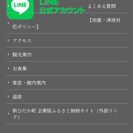
よくある質問
【地震・津波対
応ポリシー】
アクセス
観光案内
お食事
客室・館内案内
温泉
新ひだか町 企業版ふるさと納税サイト（外部リン
ク）