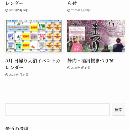
レンダー
らせ
2026年5月20日
2026年5月18日
5月 日帰り入浴イベントカ
静内・浦河桜まつり🌸
レンダー
2026年4月14日
2026年4月24日
検索
最近の投稿