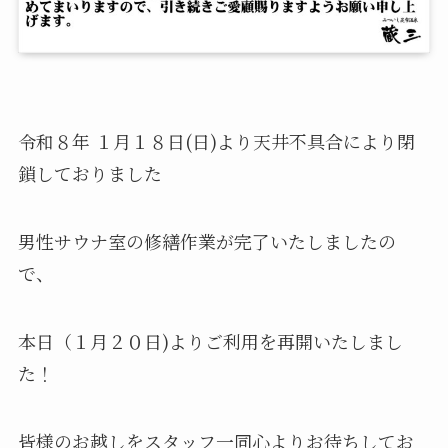
令和８年 １月１８日(日)より天井不具合により閉
鎖しておりました
男性サウナ室の修繕作業が完了いたしましたの
で、
本日（１月２０日)よりご利用を再開いたしまし
た！
皆様のお越しをスタッフ一同心よりお待ちしてお