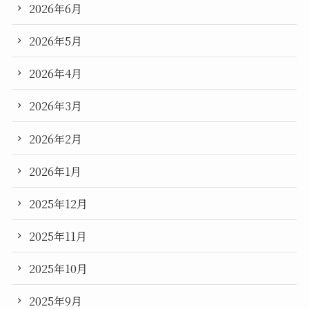
2026年6月
2026年5月
2026年4月
2026年3月
2026年2月
2026年1月
2025年12月
2025年11月
2025年10月
2025年9月