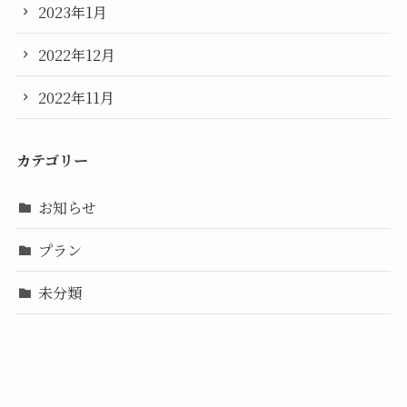
2023年1月
2022年12月
2022年11月
カテゴリー
お知らせ
プラン
未分類