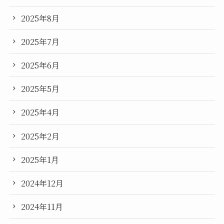
2025年8月
2025年7月
2025年6月
2025年5月
2025年4月
2025年2月
2025年1月
2024年12月
2024年11月