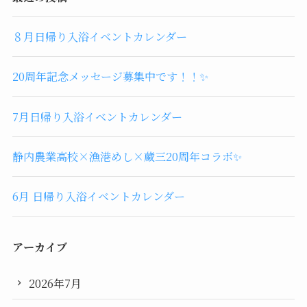
８月日帰り入浴イベントカレンダー
20周年記念メッセージ募集中です！！✨
7月日帰り入浴イベントカレンダー
静内農業高校×漁港めし×蔵三20周年コラボ✨
6月 日帰り入浴イベントカレンダー
アーカイブ
2026年7月