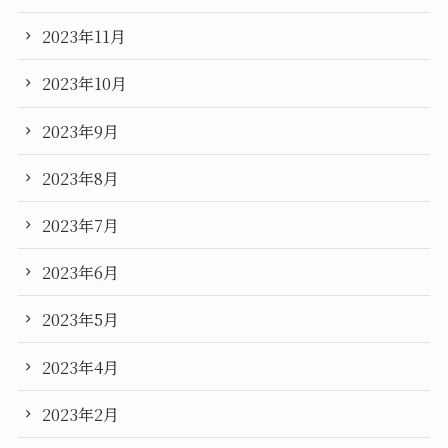
2023年11月
2023年10月
2023年9月
2023年8月
2023年7月
2023年6月
2023年5月
2023年4月
2023年2月