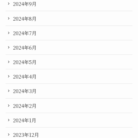
2024年9月
2024年8月
2024年7月
2024年6月
2024年5月
2024年4月
2024年3月
2024年2月
2024年1月
2023年12月