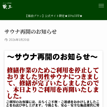
【宿泊プラン】公式サイト限定★10％OFF★
サウナ再開のお知らせ
2026年1月20日