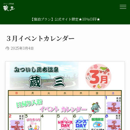
【宿泊プラン】公式サイト限定★10％OFF★
３月イベントカレンダー
2025年3月4日