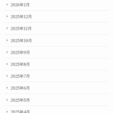
2026年1月
2025年12月
2025年11月
2025年10月
2025年9月
2025年8月
2025年7月
2025年6月
2025年5月
2025年4月