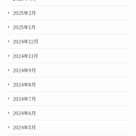
2025年2月
2025年1月
2024年12月
2024年11月
2024年9月
2024年8月
2024年7月
2024年6月
2024年5月