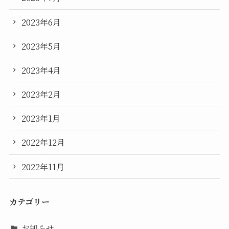
2023年6月
2023年5月
2023年4月
2023年2月
2023年1月
2022年12月
2022年11月
カテゴリー
お知らせ