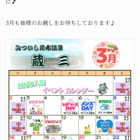
に🎵
3月も皆様のお越しをお待ちしております♪