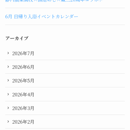
6月 日帰り入浴イベントカレンダー
アーカイブ
2026年7月
2026年6月
2026年5月
2026年4月
2026年3月
2026年2月