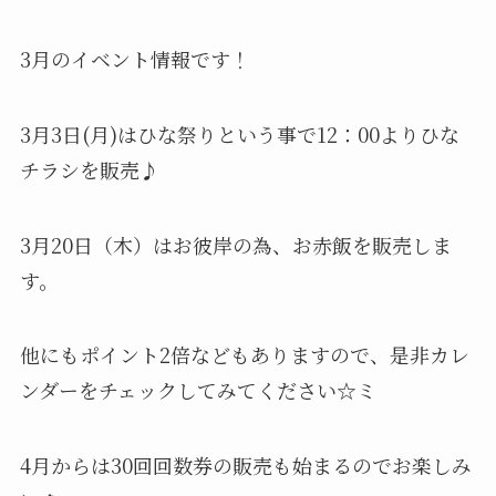
3月のイベント情報です！
3月3日(月)はひな祭りという事で12：00よりひな
チラシを販売♪
3月20日（木）はお彼岸の為、お赤飯を販売しま
す。
他にもポイント2倍などもありますので、是非カレ
ンダーをチェックしてみてください☆ミ
4月からは30回回数券の販売も始まるのでお楽しみ