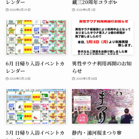
レンダー
蔵三20周年コラボ✨
2026年6月29日
2026年6月3日
6月 日帰り入浴イベントカ
男性サウナ利用再開のお知
レンダー
らせ
2026年5月20日
2026年5月18日
5月 日帰り入浴イベントカ
静内・浦河桜まつり🌸