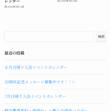
レンダー
2026年4月14日
2026年4月24日
検索
最近の投稿
８月日帰り入浴イベントカレンダー
20周年記念メッセージ募集中です！！✨
7月日帰り入浴イベントカレンダー
静内農業高校×漁港めし×蔵三20周年コラボ✨