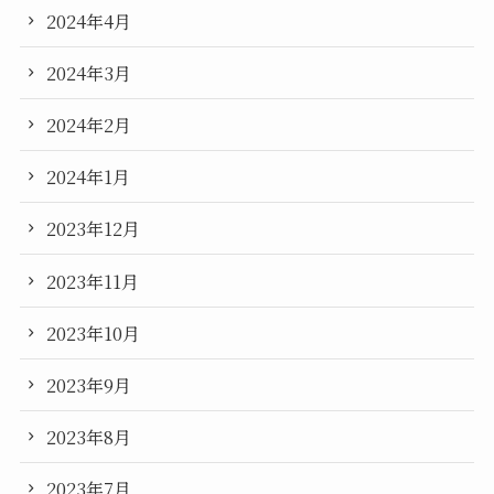
2024年4月
2024年3月
2024年2月
2024年1月
2023年12月
2023年11月
2023年10月
2023年9月
2023年8月
2023年7月