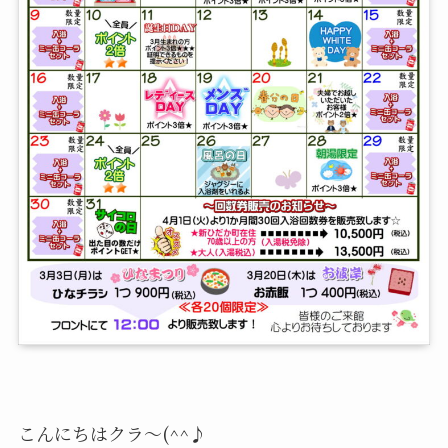
こんにちはクラ～(^^♪