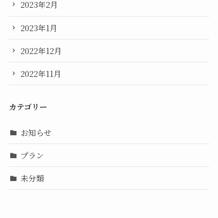
2023年2月
2023年1月
2022年12月
2022年11月
カテゴリー
お知らせ
プラン
未分類