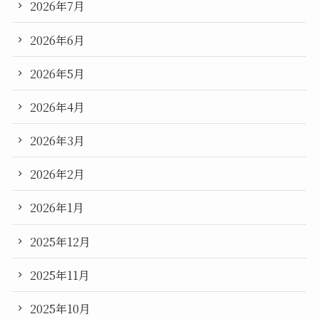
2026年7月
2026年6月
2026年5月
2026年4月
2026年3月
2026年2月
2026年1月
2025年12月
2025年11月
2025年10月