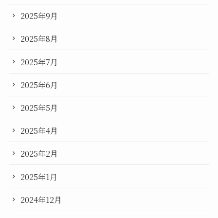
2025年9月
2025年8月
2025年7月
2025年6月
2025年5月
2025年4月
2025年2月
2025年1月
2024年12月