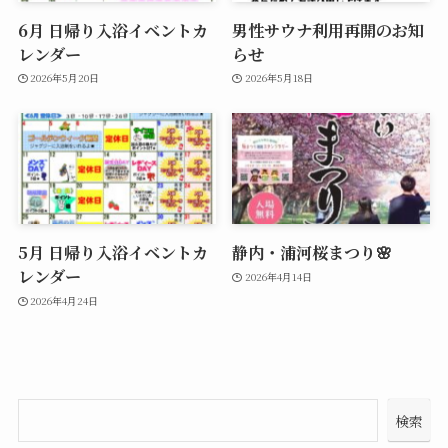
6月 日帰り入浴イベントカ
男性サウナ利用再開のお知
レンダー
らせ
2026年5月20日
2026年5月18日
5月 日帰り入浴イベントカ
静内・浦河桜まつり🌸
レンダー
2026年4月14日
2026年4月24日
検索