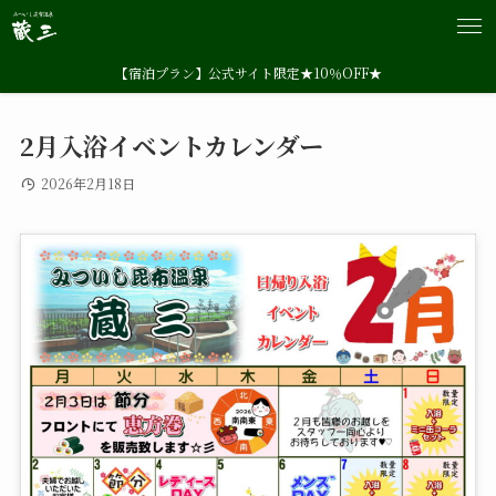
【宿泊プラン】公式サイト限定★10％OFF★
2月入浴イベントカレンダー
2026年2月18日