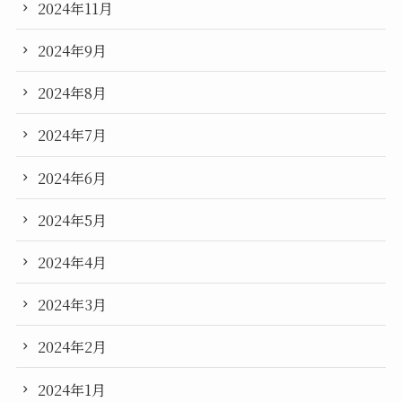
2024年11月
2024年9月
2024年8月
2024年7月
2024年6月
2024年5月
2024年4月
2024年3月
2024年2月
2024年1月