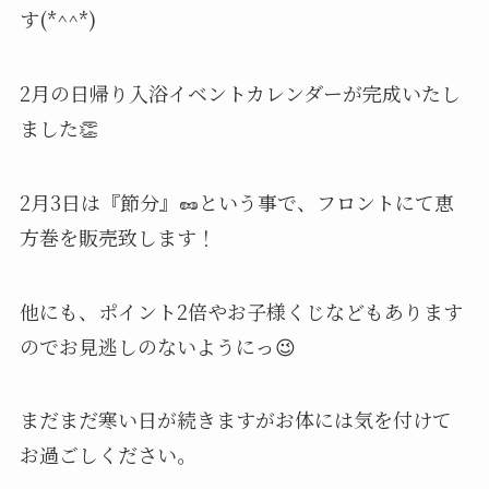
す(*^^*)
2月の日帰り入浴イベントカレンダーが完成いたし
ました👏
2月3日は『節分』🥜という事で、フロントにて恵
方巻を販売致します！
他にも、ポイント2倍やお子様くじなどもあります
のでお見逃しのないようにっ😉
まだまだ寒い日が続きますがお体には気を付けて
お過ごしください。