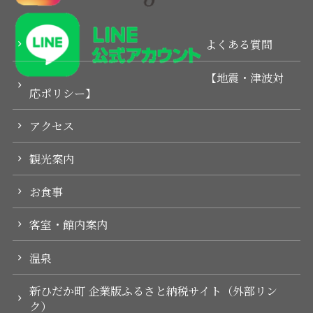
よくある質問
【地震・津波対
応ポリシー】
アクセス
観光案内
お食事
客室・館内案内
温泉
新ひだか町 企業版ふるさと納税サイト（外部リン
ク）