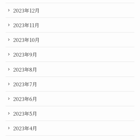
2023年12月
2023年11月
2023年10月
2023年9月
2023年8月
2023年7月
2023年6月
2023年5月
2023年4月