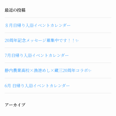
最近の投稿
８月日帰り入浴イベントカレンダー
20周年記念メッセージ募集中です！！✨
7月日帰り入浴イベントカレンダー
静内農業高校×漁港めし×蔵三20周年コラボ✨
6月 日帰り入浴イベントカレンダー
アーカイブ