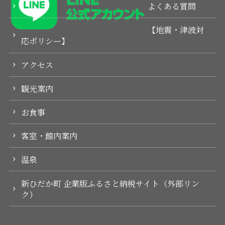
よくある質問
【地震・津波対
応ポリシー】
アクセス
観光案内
お食事
客室・館内案内
温泉
新ひだか町 企業版ふるさと納税サイト（外部リン
ク）