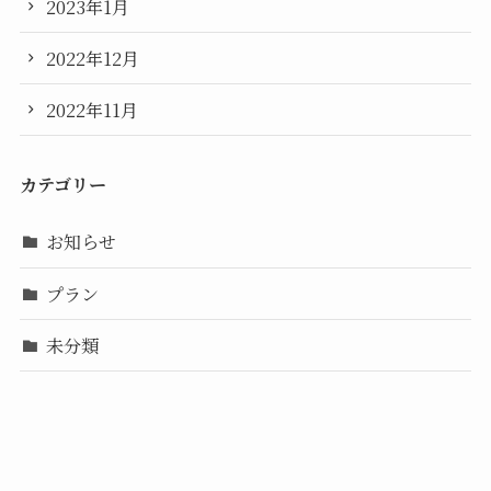
2023年1月
2022年12月
2022年11月
カテゴリー
お知らせ
プラン
未分類