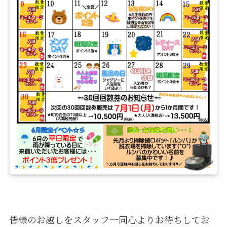
皆様のお越しをスタッフ一同心よりお待ちしてお