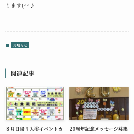
ります(^^♪
お知らせ
関連記事
８月日帰り入浴イベントカ
20周年記念メッセージ募集