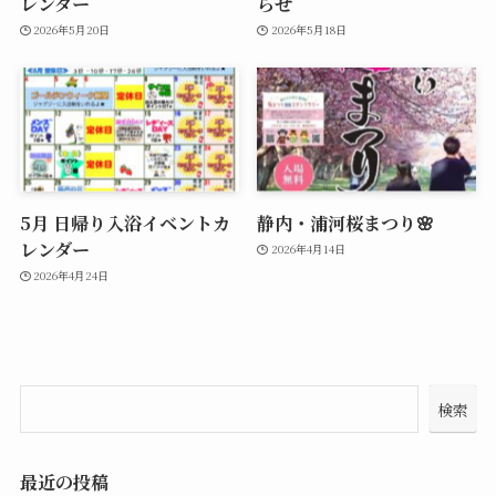
レンダー
らせ
2026年5月20日
2026年5月18日
5月 日帰り入浴イベントカ
静内・浦河桜まつり🌸
レンダー
2026年4月14日
2026年4月24日
検索
最近の投稿