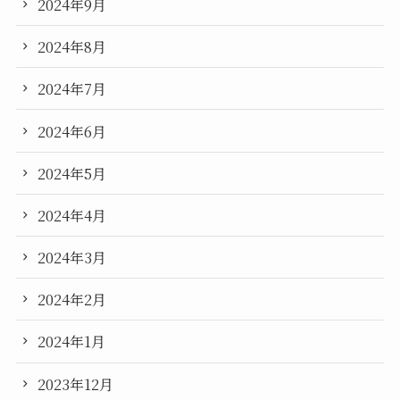
2024年9月
2024年8月
2024年7月
2024年6月
2024年5月
2024年4月
2024年3月
2024年2月
2024年1月
2023年12月