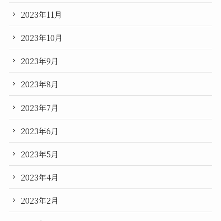
2023年11月
2023年10月
2023年9月
2023年8月
2023年7月
2023年6月
2023年5月
2023年4月
2023年2月