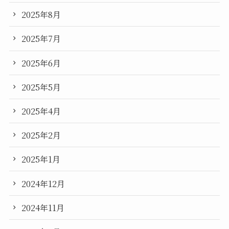
2025年8月
2025年7月
2025年6月
2025年5月
2025年4月
2025年2月
2025年1月
2024年12月
2024年11月