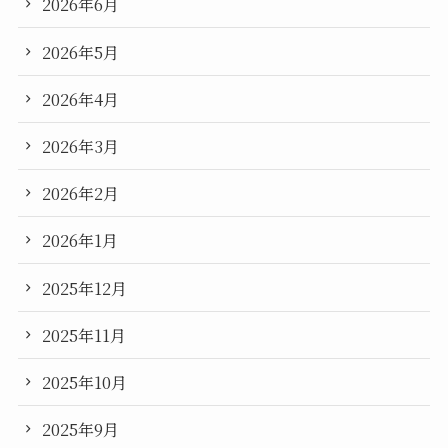
2026年6月
2026年5月
2026年4月
2026年3月
2026年2月
2026年1月
2025年12月
2025年11月
2025年10月
2025年9月