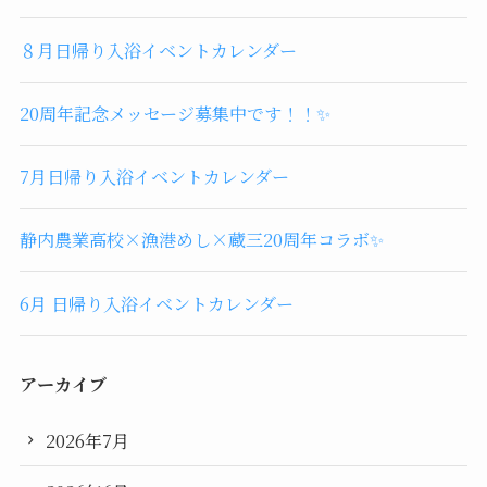
８月日帰り入浴イベントカレンダー
20周年記念メッセージ募集中です！！✨
7月日帰り入浴イベントカレンダー
静内農業高校×漁港めし×蔵三20周年コラボ✨
6月 日帰り入浴イベントカレンダー
アーカイブ
2026年7月