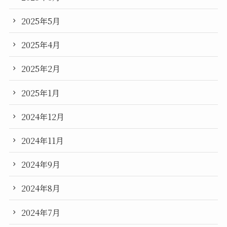
2025年5月
2025年4月
2025年2月
2025年1月
2024年12月
2024年11月
2024年9月
2024年8月
2024年7月