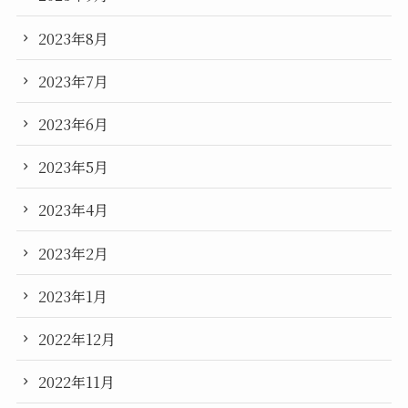
2023年8月
2023年7月
2023年6月
2023年5月
2023年4月
2023年2月
2023年1月
2022年12月
2022年11月