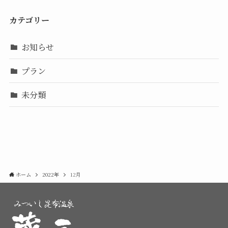
カテゴリー
お知らせ
プラン
未分類
ホーム
2022年
12月