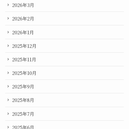
2026年3月
2026年2月
2026年1月
2025年12月
2025年11月
2025年10月
2025年9月
2025年8月
2025年7月
2025年6月