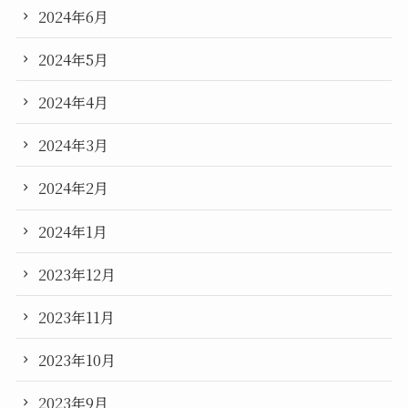
2024年6月
2024年5月
2024年4月
2024年3月
2024年2月
2024年1月
2023年12月
2023年11月
2023年10月
2023年9月