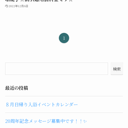
2022年12月6日
1
検索
最近の投稿
８月日帰り入浴イベントカレンダー
20周年記念メッセージ募集中です！！✨