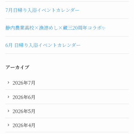
7月日帰り入浴イベントカレンダー
静内農業高校×漁港めし×蔵三20周年コラボ✨
6月 日帰り入浴イベントカレンダー
アーカイブ
2026年7月
2026年6月
2026年5月
2026年4月