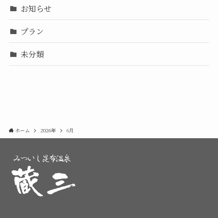
お知らせ
プラン
未分類
ホーム
2026年
6月