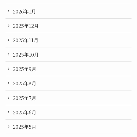
2026年1月
2025年12月
2025年11月
2025年10月
2025年9月
2025年8月
2025年7月
2025年6月
2025年5月