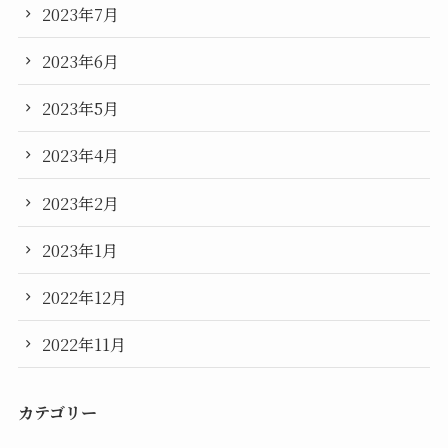
2023年7月
2023年6月
2023年5月
2023年4月
2023年2月
2023年1月
2022年12月
2022年11月
カテゴリー