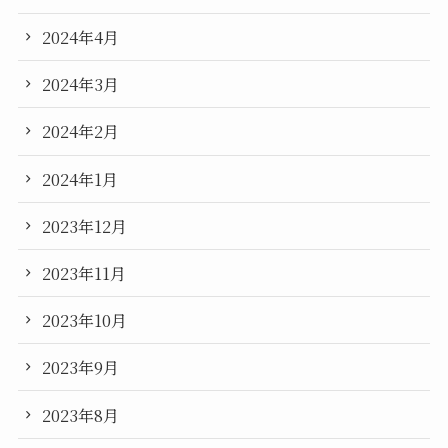
2024年4月
2024年3月
2024年2月
2024年1月
2023年12月
2023年11月
2023年10月
2023年9月
2023年8月