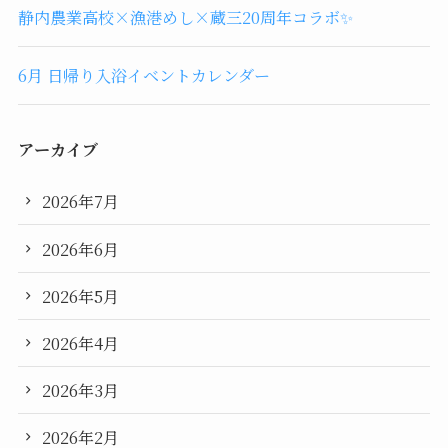
静内農業高校×漁港めし×蔵三20周年コラボ✨
6月 日帰り入浴イベントカレンダー
アーカイブ
2026年7月
2026年6月
2026年5月
2026年4月
2026年3月
2026年2月