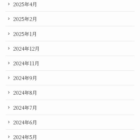
2025年4月
2025年2月
2025年1月
2024年12月
2024年11月
2024年9月
2024年8月
2024年7月
2024年6月
2024年5月