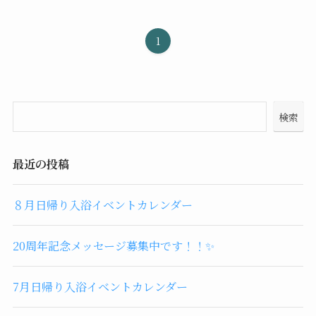
1
検索
最近の投稿
８月日帰り入浴イベントカレンダー
20周年記念メッセージ募集中です！！✨
7月日帰り入浴イベントカレンダー